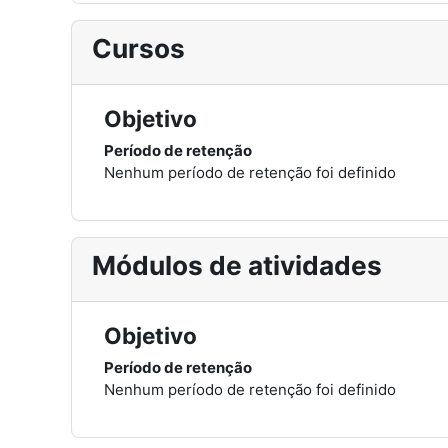
Cursos
Objetivo
Período de retenção
Nenhum período de retenção foi definido
Módulos de atividades
Objetivo
Período de retenção
Nenhum período de retenção foi definido