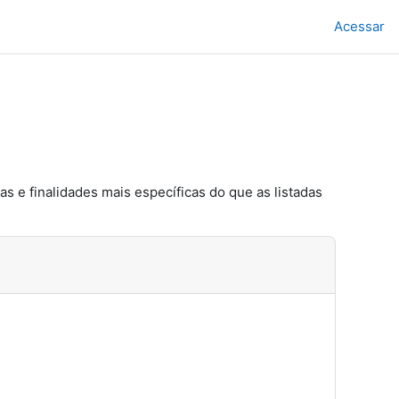
Acessar
s e finalidades mais específicas do que as listadas