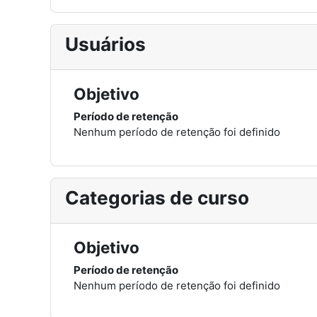
Usuários
Objetivo
Período de retenção
Nenhum período de retenção foi definido
Categorias de curso
Objetivo
Período de retenção
Nenhum período de retenção foi definido