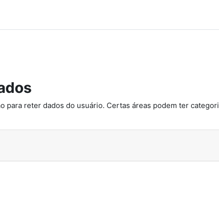
ados
o para reter dados do usuário. Certas áreas podem ter categoria